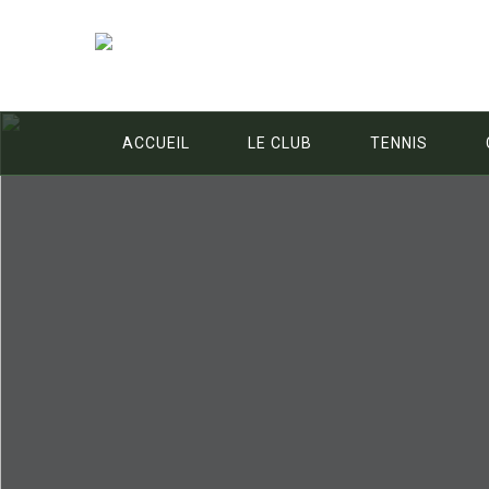
ACCUEIL
LE CLUB
TENNIS