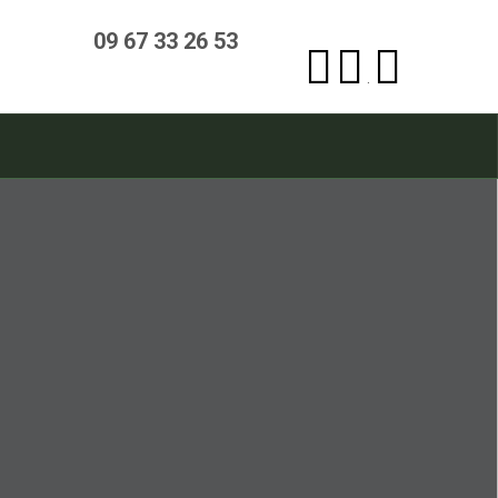
09 67 33 26 53
.