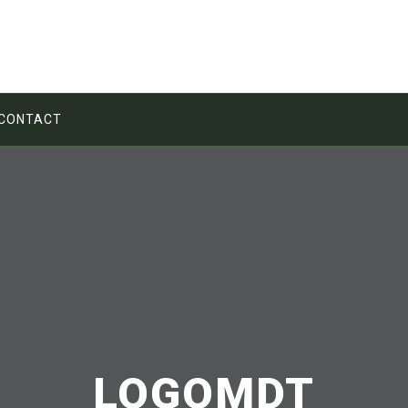
CONTACT
LOGOMDT