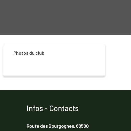
Photos du club
Infos - Contacts
Route des Bourgognes, 60500